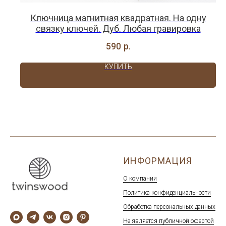
Ключница магнитная квадратная. На одну
связку ключей. Дуб. Любая гравировка
590
р.
КУПИТЬ
ИНФОРМАЦИЯ
О компании
Политика конфиденциальности
Обработка персональных данных
Не является публичной офертой