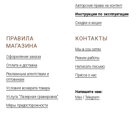
Авторские права на контент
Инструкции по эксплуатации
Скидки и акции
ПРАВИЛА
КОНТАКТЫ
МАГАЗИНА
Мы в соц сетях
Оформление заказа
Режим работы
Оплата и доставка
Написать письмо
Рекламным агентствам и
Пресса о нас
оптовикам
Условия возврата товара
Напишите нам:
Услуга "Лазерная гравировка"
Max
|
Telegram
Меры предосторожности