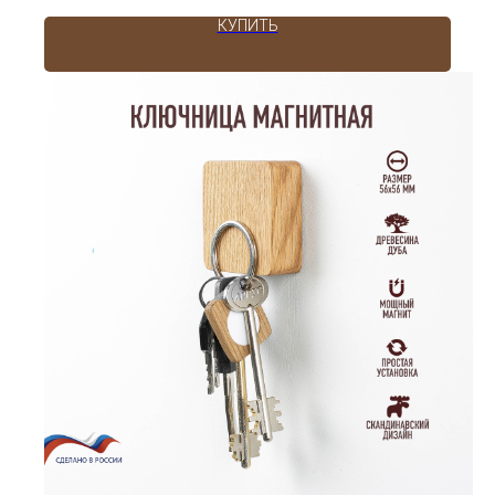
КУПИТЬ