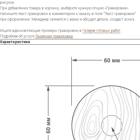
рисунок.
При добавлении товара в корзину, выберите нужную опцию «Гравировка».
Напишите текст гравировки в комментарии к заказу в поле "Текст гравировки"
при оформлении. Менеджер свяжется с вами и обсудит детали, создаст эскиз.
Ищите вдохновляющие примеры гравировки в
Галерее готовых работ
.
Подробнее об услуге
Лазерная гравировка
Характеристики