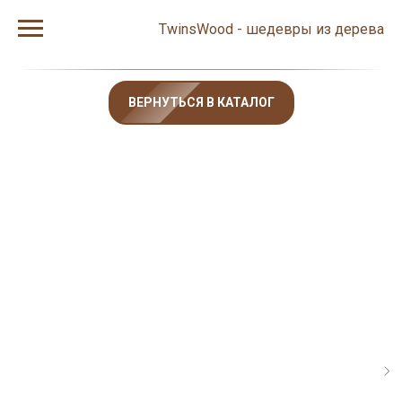
TwinsWood - шедевры из дерева
ВЕРНУТЬСЯ В КАТАЛОГ