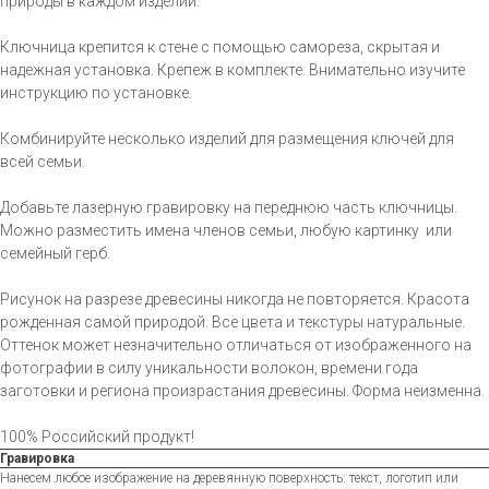
природы в каждом изделии.
Ключница крепится к стене с помощью самореза, скрытая и
надежная установка. Крепеж в комплекте. Внимательно изучите
инструкцию по установке.
Комбинируйте несколько изделий для размещения ключей для
всей семьи.
Добавьте лазерную гравировку на переднюю часть ключницы.
Можно разместить имена членов семьи, любую картинку или
семейный герб.
Рисунок на разрезе древесины никогда не повторяется. Красота
рожденная самой природой. Все цвета и текстуры натуральные.
Оттенок может незначительно отличаться от изображенного на
фотографии в силу уникальности волокон, времени года
заготовки и региона произрастания древесины. Форма неизменна.
100% Российский продукт!
Гравировка
Нанесем любое изображение на деревянную поверхность: текст, логотип или