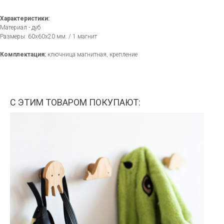
Характеристики:
Материал - дуб
Размеры: 60х60х20 мм. / 1 магнит
Комплектация:
ключница магнитная, крепление
С ЭТИМ ТОВАРОМ ПОКУПАЮТ: