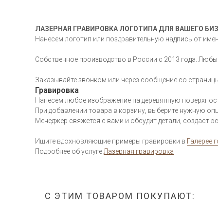
ЛАЗЕРНАЯ ГРАВИРОВКА ЛОГОТИПА ДЛЯ ВАШЕГО БИЗ
Нанесем логотип или поздравительную надпись от имен
Собственное производство в России с 2013 года. Любы
Заказывайте звонком или через сообщение со страниц
Гравировка
Нанесем любое изображение на деревянную поверхность
При добавлении товара в корзину, выберите нужную опц
Менеджер свяжется с вами и обсудит детали, создаст эс
Ищите вдохновляющие примеры гравировки в
Галерее 
Подробнее об услуге
Лазерная гравировка
С ЭТИМ ТОВАРОМ ПОКУПАЮТ: