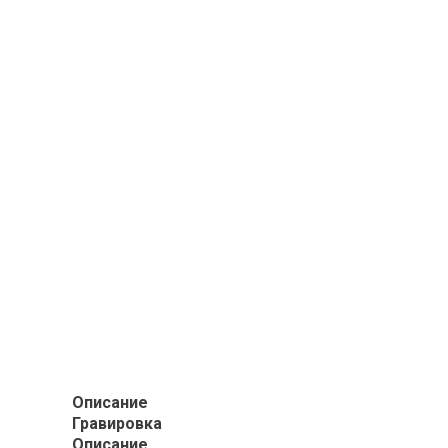
Описание
Гравировка
Описание