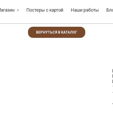
агазин
Постеры с картой
Наши работы
Бл
ВЕРНУТЬСЯ В КАТАЛОГ