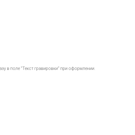
азу в поле "Текст гравировки" при оформлении.