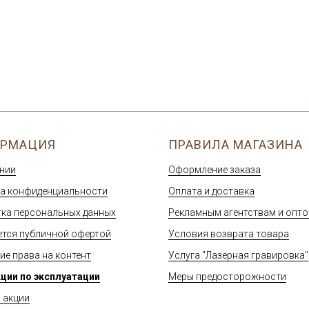
РМАЦИЯ
ПРАВИЛА МАГАЗИНА
нии
Оформление заказа
а конфиденциальности
Оплата и доставка
ка персональных данных
Рекламным агентствам и опт
ется публичной офертой
Условия возврата товара
ие права на контент
Услуга "Лазерная гравировка"
ции по эксплуатации
Меры предосторожности
и акции