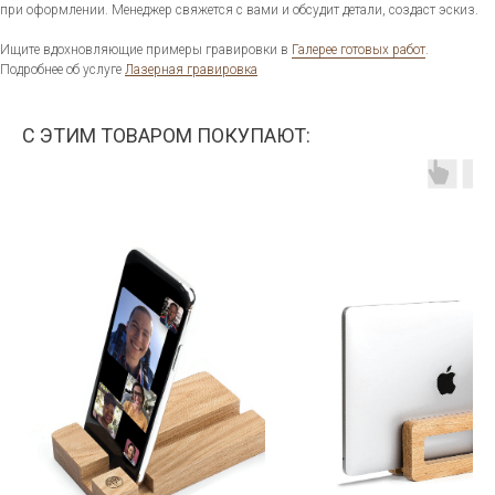
при оформлении. Менеджер свяжется с вами и обсудит детали, создаст эскиз.
Ищите вдохновляющие примеры гравировки в
Галерее готовых работ
.
Подробнее об услуге
Лазерная гравировка
С ЭТИМ ТОВАРОМ ПОКУПАЮТ: