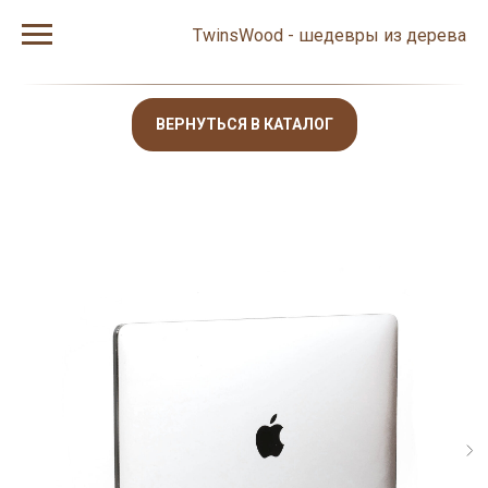
TwinsWood - шедевры из дерева
ВЕРНУТЬСЯ В КАТАЛОГ