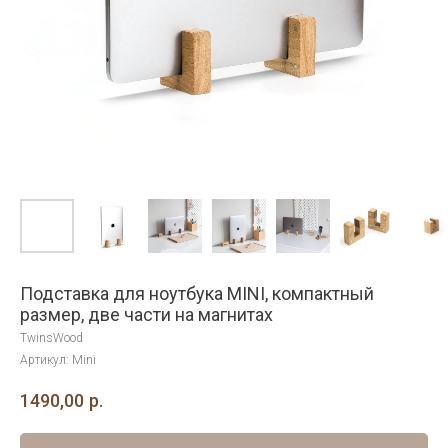
Подставка для ноутбука MINI, компактный
размер, две части на магнитах
TwinsWood
Артикул:
Mini
1490,00
р.