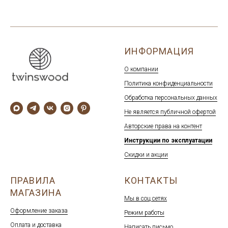
ИНФОРМАЦИЯ
О компании
Политика конфиденциальности
Обработка персональных данных
Не является публичной офертой
Авторские права на контент
Инструкции по эксплуатации
Скидки и акции
ПРАВИЛА
КОНТАКТЫ
МАГАЗИНА
Мы в соц сетях
Оформление заказа
Режим работы
Оплата и доставка
Написать письмо